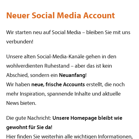
Neuer Social Media Account
Wir starten neu auf Social Media – bleiben Sie mit uns
verbunden!
Unsere alten Social-Media-Kanäle gehen in den
wohlverdienten Ruhestand – aber das ist kein
Abschied, sondern ein
Neuanfang
!
Wir haben
neue, frische Accounts
erstellt, die noch
mehr Inspiration, spannende Inhalte und aktuelle
News bieten.
Die gute Nachricht:
Unsere Homepage bleibt wie
gewohnt für Sie da!
Hier finden Sie weiterhin alle wichtigen Informationen,