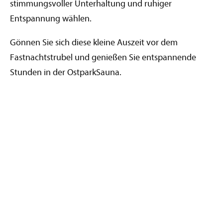
stimmungsvoller Unterhaltung und ruhiger
Entspannung wählen.
Gönnen Sie sich diese kleine Auszeit vor dem
Fastnachtstrubel und genießen Sie entspannende
Stunden in der OstparkSauna.