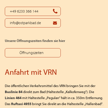
+49 6233 366 144
info@ostparkbad.de
Unsere Öffnungszeiten finden sie hier
Öffnungszeiten
Anfahrt mit VRN
Die öffentlichen Verkehrsmittel des VRN bringen Sie mit der
Buslinie 84
direkt zum Bad (Haltestelle „Kalkofenweg“). Die
Linien 464
mit Haltestelle „Pegulan“ hält in ca. 350m Entfernung.
Ruftaxi 4955
Das
bringt Sie direkt an die Haltestelle „Hallenbad“.