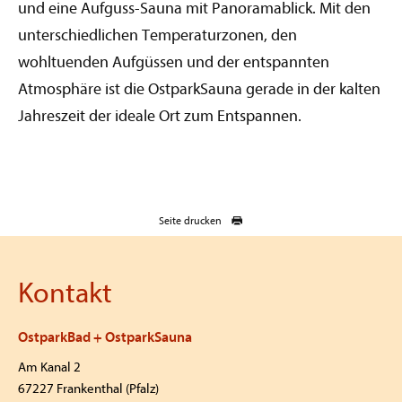
und eine Aufguss-Sauna mit Panoramablick. Mit den
unterschiedlichen Temperaturzonen, den
wohltuenden Aufgüssen und der entspannten
Atmosphäre ist die OstparkSauna gerade in der kalten
Jahreszeit der ideale Ort zum Entspannen.
Seite drucken
Kontakt
OstparkBad + OstparkSauna
Am Kanal 2
67227 Frankenthal (Pfalz)