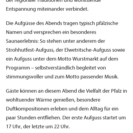
der regionale Traditionen und wohltuende
Entspannung miteinander verbindet.
Die Aufgüsse des Abends tragen typisch pfälzische
Namen und versprechen ein besonderes
Saunaerlebnis: So stehen unter anderem der
Strohhutfest-Aufguss, der Elwetritsche-Aufguss sowie
ein Aufguss unter dem Motto Wurstmarkt auf dem
Programm – selbstverständlich begleitet von
stimmungsvoller und zum Motto passender Musik.
Gäste können an diesem Abend die Vielfalt der Pfalz in
wohltuender Wärme genießen, besondere
Duftkompositionen erleben und dem Alltag für ein
paar Stunden entfliehen. Der erste Aufguss startet um
17 Uhr, der letzte um 22 Uhr.