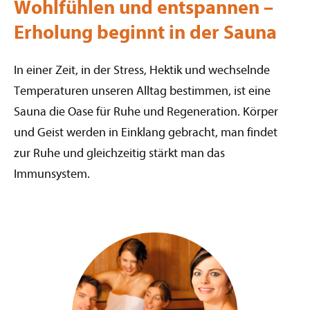
Wohlfühlen und entspannen –
Erholung beginnt in der Sauna
In einer Zeit, in der Stress, Hektik und wechselnde
Temperaturen unseren Alltag bestimmen, ist eine
Sauna die Oase für Ruhe und Regeneration. Körper
und Geist werden in Einklang gebracht, man findet
zur Ruhe und gleichzeitig stärkt man das
Immunsystem.