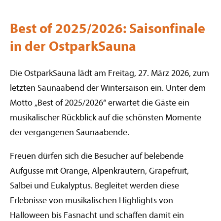
Best of 2025/2026: Saisonfinale
in der OstparkSauna
Die OstparkSauna lädt am Freitag, 27. März 2026, zum
letzten Saunaabend der Wintersaison ein. Unter dem
Motto „Best of 2025/2026“ erwartet die Gäste ein
musikalischer Rückblick auf die schönsten Momente
der vergangenen Saunaabende.
Freuen dürfen sich die Besucher auf belebende
Aufgüsse mit Orange, Alpenkräutern, Grapefruit,
Salbei und Eukalyptus. Begleitet werden diese
Erlebnisse von musikalischen Highlights von
Halloween bis Fasnacht und schaffen damit ein