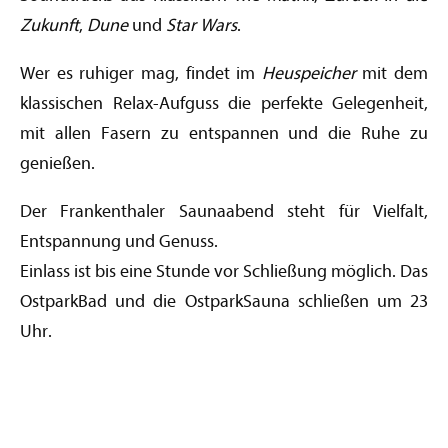
Zukunft
,
Dune
und
Star Wars
.
Wer es ruhiger mag, findet im
Heuspeicher
mit dem
klassischen Relax-Aufguss die perfekte Gelegenheit,
mit allen Fasern zu entspannen und die Ruhe zu
genießen.
Der Frankenthaler Saunaabend steht für Vielfalt,
Entspannung und Genuss.
Einlass ist bis eine Stunde vor Schließung möglich. Das
OstparkBad und die OstparkSauna schließen um 23
Uhr.