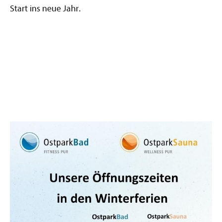
Start ins neue Jahr.