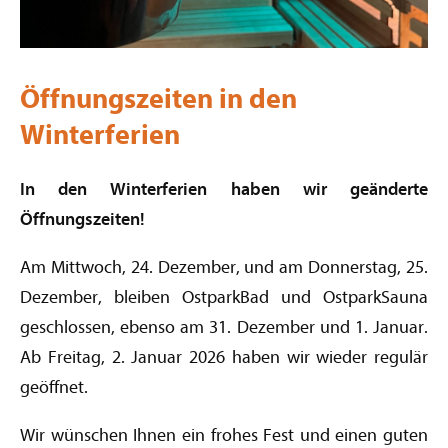
Öffnungszeiten in den
Winterferien
In den Winterferien haben wir geänderte
Öffnungszeiten!
Am Mittwoch, 24. Dezember, und am Donnerstag, 25.
Dezember, bleiben OstparkBad und OstparkSauna
geschlossen, ebenso am 31. Dezember und 1. Januar.
Ab Freitag, 2. Januar 2026 haben wir wieder regulär
geöffnet.
Wir wünschen Ihnen ein frohes Fest und einen guten