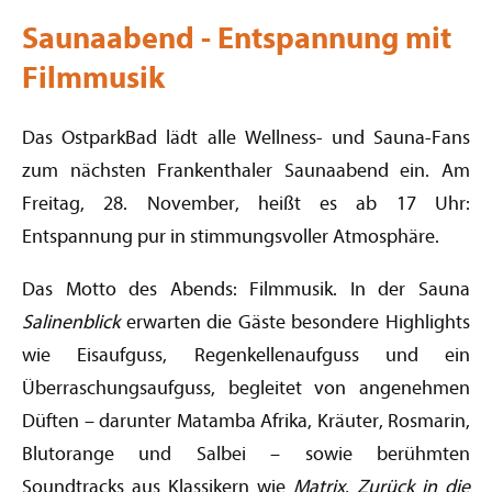
Saunaabend - Entspannung mit
Filmmusik
Das OstparkBad lädt alle Wellness- und Sauna-Fans
zum nächsten Frankenthaler Saunaabend ein. Am
Freitag, 28. November, heißt es ab 17 Uhr:
Entspannung pur in stimmungsvoller Atmosphäre.
Das Motto des Abends: Filmmusik. In der Sauna
Salinenblick
erwarten die Gäste besondere Highlights
wie Eisaufguss, Regenkellenaufguss und ein
Überraschungsaufguss, begleitet von angenehmen
Düften – darunter Matamba Afrika, Kräuter, Rosmarin,
Blutorange und Salbei – sowie berühmten
Soundtracks aus Klassikern wie
Matrix
,
Zurück in die