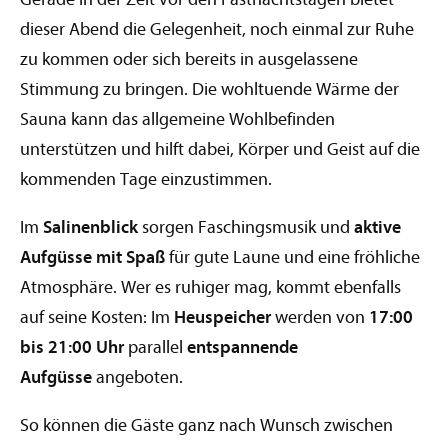
dieser Abend die Gelegenheit, noch einmal zur Ruhe
zu kommen oder sich bereits in ausgelassene
Stimmung zu bringen. Die wohltuende Wärme der
Sauna kann das allgemeine Wohlbefinden
unterstützen und hilft dabei, Körper und Geist auf die
kommenden Tage einzustimmen.
Im
Salinenblick
sorgen Faschingsmusik und
aktive
Aufgüsse mit Spaß
für gute Laune und eine fröhliche
Atmosphäre. Wer es ruhiger mag, kommt ebenfalls
auf seine Kosten: Im
Heuspeicher
werden von
17:00
bis 21:00 Uhr
parallel
entspannende
Aufgüsse
angeboten.
So können die Gäste ganz nach Wunsch zwischen