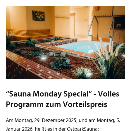
“Sauna Monday Special” - Volles
Programm zum Vorteilspreis
Am Montag, 29. Dezember 2025, und am Montag, 5.
Januar 2026, heißt es in der OstparkSauna: