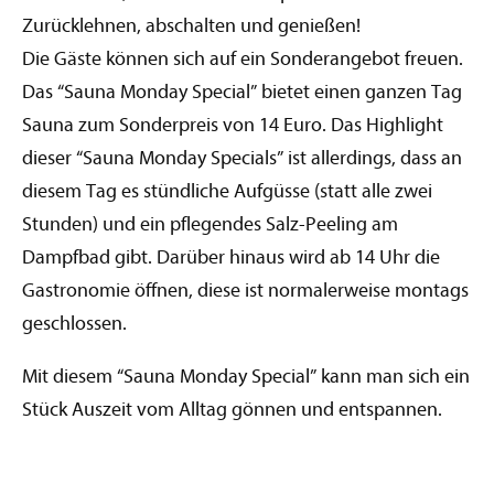
Zurücklehnen, abschalten und genießen!
Die Gäste können sich auf ein Sonderangebot freuen.
Das “Sauna Monday Special” bietet einen ganzen Tag
Sauna zum Sonderpreis von 14 Euro. Das Highlight
dieser “Sauna Monday Specials” ist allerdings, dass an
diesem Tag es stündliche Aufgüsse (statt alle zwei
Stunden) und ein pflegendes Salz-Peeling am
Dampfbad gibt. Darüber hinaus wird ab 14 Uhr die
Gastronomie öffnen, diese ist normalerweise montags
geschlossen.
Mit diesem “Sauna Monday Special” kann man sich ein
Stück Auszeit vom Alltag gönnen und entspannen.