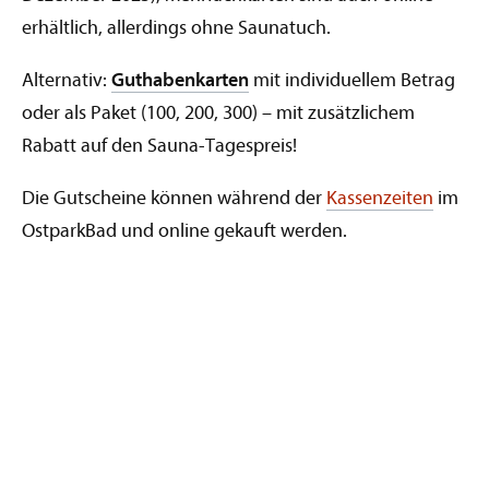
erhältlich, allerdings ohne Saunatuch.
Alternativ:
Guthabenkarten
mit individuellem Betrag
oder als Paket (100, 200, 300) – mit zusätzlichem
Rabatt auf den Sauna-Tagespreis!
Die Gutscheine können während der
Kassenzeiten
im
OstparkBad und online gekauft werden.