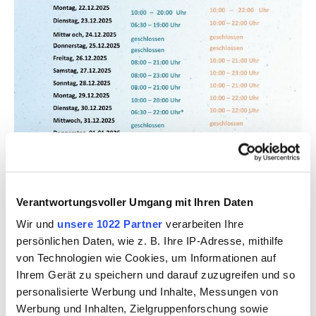
Verantwortungsvoller Umgang mit Ihren Daten
Wir und
unsere 1022 Partner
verarbeiten Ihre
persönlichen Daten, wie z. B. Ihre IP-Adresse, mithilfe
von Technologien wie Cookies, um Informationen auf
Ihrem Gerät zu speichern und darauf zuzugreifen und so
personalisierte Werbung und Inhalte, Messungen von
Werbung und Inhalten, Zielgruppenforschung sowie