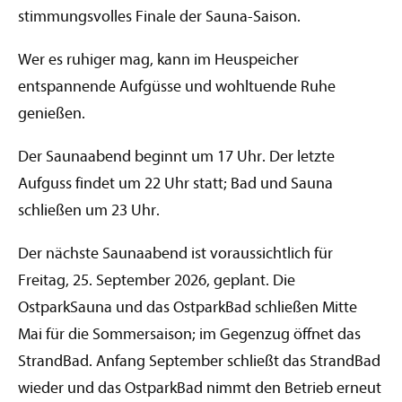
stimmungsvolles Finale der Sauna-Saison.
Wer es ruhiger mag, kann im Heuspeicher
entspannende Aufgüsse und wohltuende Ruhe
genießen.
Der Saunaabend beginnt um 17 Uhr. Der letzte
Aufguss findet um 22 Uhr statt; Bad und Sauna
schließen um 23 Uhr.
Der nächste Saunaabend ist voraussichtlich für
Freitag, 25. September 2026, geplant. Die
OstparkSauna und das OstparkBad schließen Mitte
Mai für die Sommersaison; im Gegenzug öffnet das
StrandBad. Anfang September schließt das StrandBad
wieder und das OstparkBad nimmt den Betrieb erneut