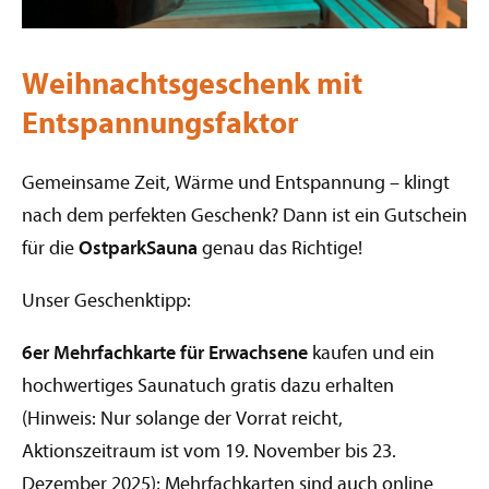
Weihnachtsgeschenk mit
Entspannungsfaktor
Gemeinsame Zeit, Wärme und Entspannung – klingt
nach dem perfekten Geschenk? Dann ist ein Gutschein
für die
OstparkSauna
genau das Richtige!
Unser Geschenktipp:
6er Mehrfachkarte für Erwachsene
kaufen und ein
hochwertiges Saunatuch gratis dazu erhalten
(Hinweis: Nur solange der Vorrat reicht,
Aktionszeitraum ist vom 19. November bis 23.
Dezember 2025); Mehrfachkarten sind auch online