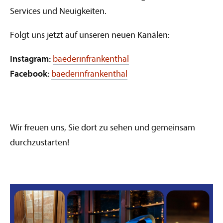
Services und Neuigkeiten.
Folgt uns jetzt auf unseren neuen Kanälen:
Instagram:
baederinfrankenthal
Facebook:
baederinfrankenthal
Wir freuen uns, Sie dort zu sehen und gemeinsam
durchzustarten!