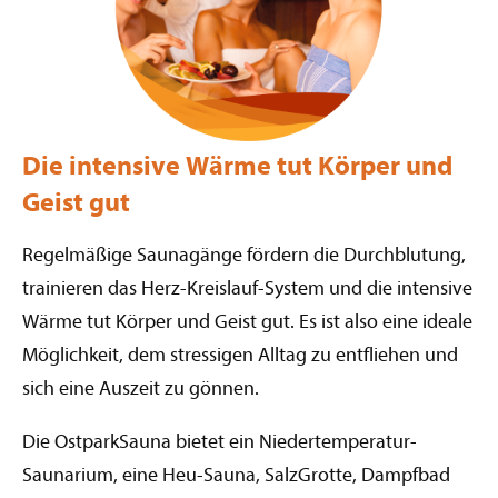
Die intensive Wärme tut Körper und
Geist gut
Regelmäßige Saunagänge fördern die Durchblutung,
trainieren das Herz-Kreislauf-System und die intensive
Wärme tut Körper und Geist gut. Es ist also eine ideale
Möglichkeit, dem stressigen Alltag zu entfliehen und
sich eine Auszeit zu gönnen.
Die OstparkSauna bietet ein Niedertemperatur-
Saunarium, eine Heu-Sauna, SalzGrotte, Dampfbad